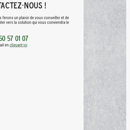
actez-nous !
 ferons un plaisir de vous conseiller et de
ter vers la solution qui vous conviendra le
50 57 01 07
ail en
cliquant ici