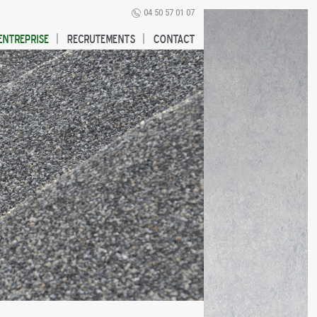
04 50 57 01 07
Entreprise
Recrutements
Contact