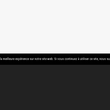
a meilleure expérience sur notre site web. Si vous continuez à utiliser ce site, nous s